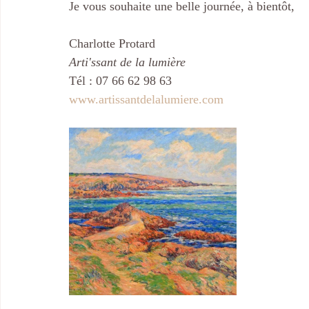
Je vous souhaite une belle journée, à bientôt,
Charlotte Protard
Arti'ssant de la lumière
Tél : 07 66 62 98 63
www.artissantdelalumiere.com