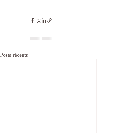
Posts récents