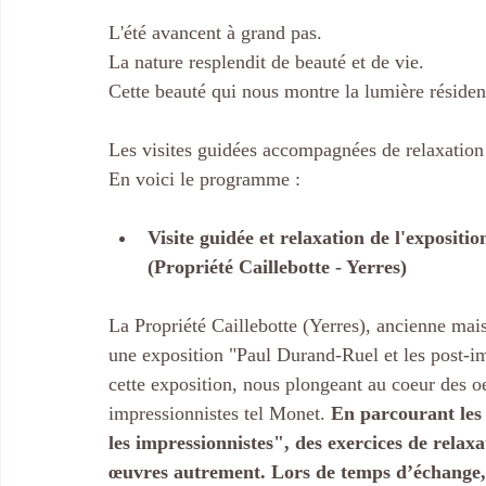
L'été avancent à grand pas.
La nature resplendit de beauté et de vie.
Cette beauté qui nous montre la lumière résiden
Les visites guidées accompagnées de relaxation 
En voici le programme : 
Visite guidée et relaxation de l'exposit
(Propriété Caillebotte - Yerres)
La Propriété Caillebotte (Yerres), ancienne mai
une exposition "Paul Durand-Ruel et les post-im
cette exposition, nous plongeant au coeur des oe
impressionnistes tel Monet. 
En parcourant les 
les impressionnistes", des exercices de relaxa
œuvres autrement. Lors de temps d’échange, j